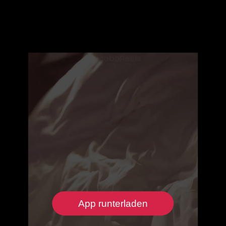
App runterladen