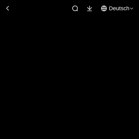
Deutsch