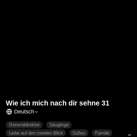
Wie ich mich nach dir sehne 31
Deutsch
Generaldirektor
Säuglinge
Liebe auf den zweiten Blick
Süßes
Familie