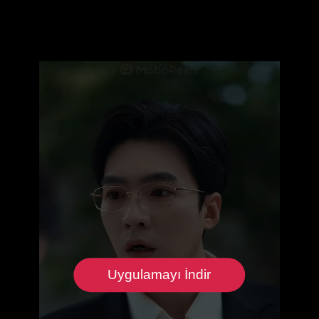
Uygulamayı İndir