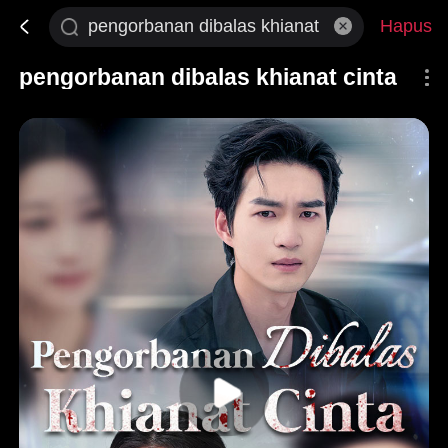
Hapus
pengorbanan dibalas khianat cinta