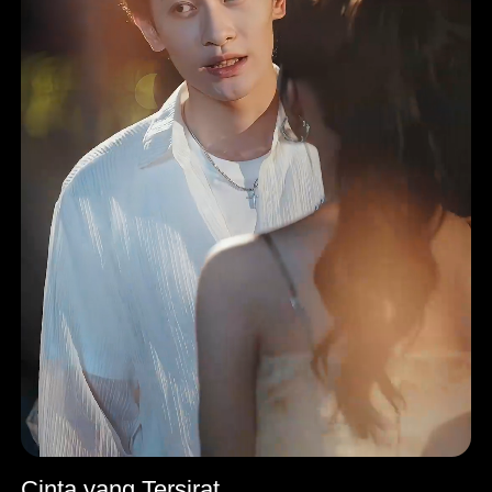
Cinta yang Tersirat