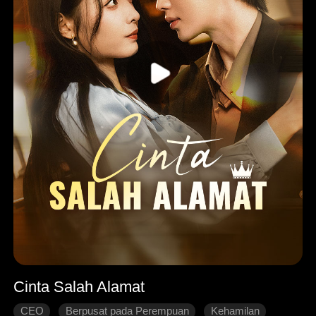
Cinta Salah Alamat
CEO
Berpusat pada Perempuan
Kehamilan