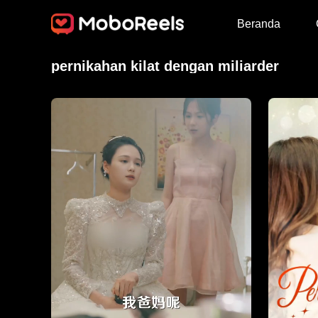
Beranda
pernikahan kilat dengan miliarder