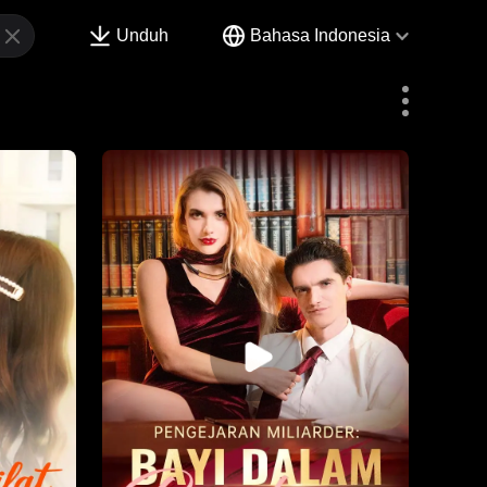
Unduh
Bahasa Indonesia