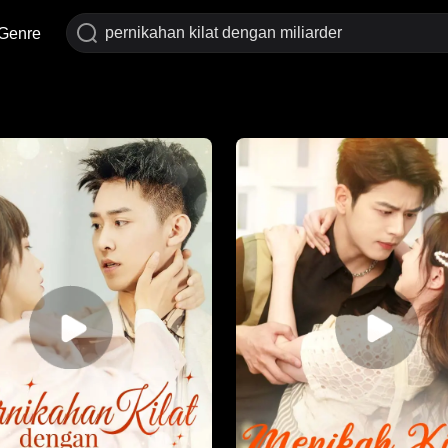
Genre