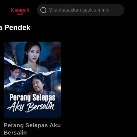
Kategori
a Pendek
Perang Selepas Aku
Bersalin