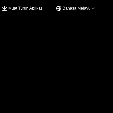
Muat Turun Aplikasi
Bahasa Melayu