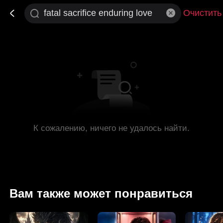
Очистить
К сожалению, ничего не удалось найти.
Вам также может понравиться