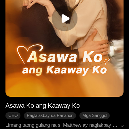
Asawa Ko ang Kaaway Ko
CEO
Paglalakbay sa Panahon
Mga Sanggol
Mga Kasintahan noong Bata
Makabagong Romansa
Limang taong gulang na si Matthew ay naglakbay pabalik ng anim na taon, niyakap si Hannah, at tinawag siyang "Nanay". Habang unti-unti niyang tinatanggap na ang cute na batang ito ay maaaring maging anak niya sa hinaharap, narinig niyang tinawag ni Matthew ang kanyang karibal sa pagkabata at matinding kaaway na "Tatay". Simula noon, ang trio ay nagsimula sa isang serye ng magulo, nakakatawa, at matamis na mga kwento sa kanilang tahanan.