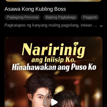
Asawa Kong Kubling Boss
Paglagong Personal
Biglang Pagbabago
Pagganti
Paghihiganti
Pagmamahalan ng Pamilya
Pagkatapos ng kanyang muling pagsilang, iniwan ni Jenna ang kanyang pagkukunwari at nagpasabog ng kaguluhan sa mga piling pamilya. Hindi niya inaasahan na ang kanyang asawang may kapansanan, si Trevor, ay siya palang lihim na tagapagbantay. Ang kanilang kasal na may pakinabang, sa pagitan ng dalawang makapangyarihang manlalaro, ay nagsimula bilang isang laro, ngunit hindi nagtagal, ang kunwaring pagmamahalan ay nauwi sa totoong pagnanasa.
Makabagong Romansa