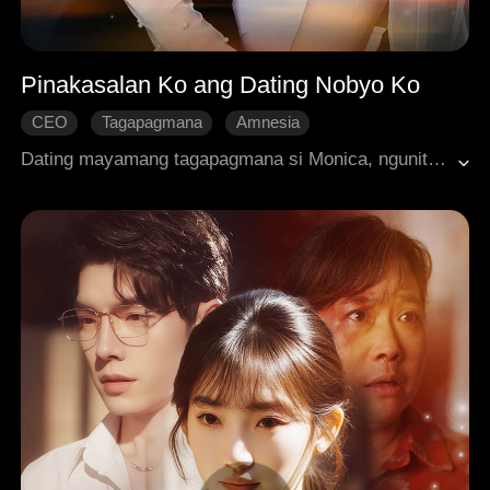
Pinakasalan Ko ang Dating Nobyo Ko
CEO
Tagapagmana
Amnesia
Kontratang Pag-aasawa
Makabagong Romansa
Dating mayamang tagapagmana si Monica, ngunit ngayon, siya na lamang ang may-ari ng isang maliit na bar sa Los Angeles. Isang aksidente sa sasakyan tatlong taon ang nakalipas ang kumitil sa buhay ng kanyang nobyo na si Leon. Ngayon, ang kanyang bar ay nakatakdang gibain, kaya't hinanap niya ang developer na si Albert upang makipagnegosasyon. Gayunpaman, laking gulat niya nang malaman na si Albert ay walang iba kundi si Leon na nawalan ng alaala. Si Albert ay nakadarama ng parehong pagtanggi at hindi mapigilang pagkahumaling sa kanya, habang nagtutunggalian ang mga hindi pagkakaunawaan at nakaraang damdamin. Pumirma sila ng kontrata bilang magkasintahan sa loob ng tatlong buwan. Habang lumilitaw ang mga sabwatan at lumalalim ang mga emosyonal na pagkakasangkot, matatakasan kaya nila ang mga pagkiling ng kapalaran at muling matagpuan ang tunay na pag-ibig?