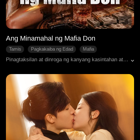
Ang Minamahal ng Mafia Don
Tamis
Pagkakaiba ng Edad
Mafia
Sapilitang pag-ibig
Biglang Pagbabago
Pinagtaksilan at dinroga ng kanyang kasintahan at kapatid sa ama, pasuray-suray na nakapasok si Jennifer sa maling kwarto, naghahanap ng takas sa mga bisig ng isang estranghero. Ngunit ang kanyang kaligtasan ay naging isang iskandalo nang malaman niyang ito pala ang ama ng kanyang kasintahan, ang pinakamakapangyarihan at walang awang Mafia Don ng lungsod. Ang lalaking dapat pumatay sa kanya ay naging kanyang pinakadelikadong obsession. Ngayon, kailangan niyang pumili, ang kanyang dating buhay na puno ng sakit, o ang bagong buhay bilang babae ng Don.