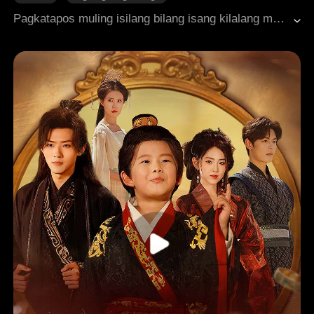
Unti-unting Pagmamahalan
Paglalakbay sa Panahon
Pagkatapos muling isilang bilang isang kilalang masamang madrasta, nabunyag ang lihim na pagpunta ni Rita sa bahay-aliwan ng mga lalaki. Napilitan siyang tahakin ang landas ng pagbabago, ginamit niya ang kanyang makabagong kaalaman sa pagluluto, medisina, at imbestigasyon upang tulungan si Mathew, makuha ang pabor ng imperyo, at sa wakas, matagpuan ang tunay na pag-ibig.
Makasaysayang Romansa