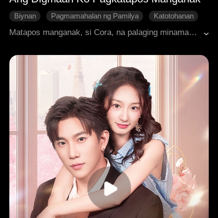
Biynan
Pagmamahalan ng Pamilya
Katotohanan
Pagsalag
Makabagong Lungsod
Matapos manganak, si Cora, na palaging minamahal ng kanyang mga magulang, basta na lang pumasok sa kanyang bahay ang biyenan niyang taga-probinsya na si Madelyn, sa dahilan na aalagaan siya. Nagdala si Madelyn ng sirang mga sangkap, hayagang nagnakaw at nagplano, at walang pakundangan pa nitong pinainom ang sanggol ng kakaibang mga gamot. Ang asawa ni Cora na si Austin ay tila laging wala at umiiwas, ngunit lihim na nakikipagsabwatan sa kanyang ina upang agawin ang yaman ng mga magulang ni Cora. Sa simula, nagtiis si Cora nang tahimik, pagkatapos ay naglagay ng bitag nang tahimik. Gamit ang matibay na ebidensya mula sa surveillance at suporta ng kanyang mga magulang, naglunsad siya ng malakas na kontra-atake. Sa huli, ang masamang biyenan at mapagkunwaring asawa ay humarap sa batas, habang si Cora ay nagsimula ng bagong buhay kasama ang kanyang anak.