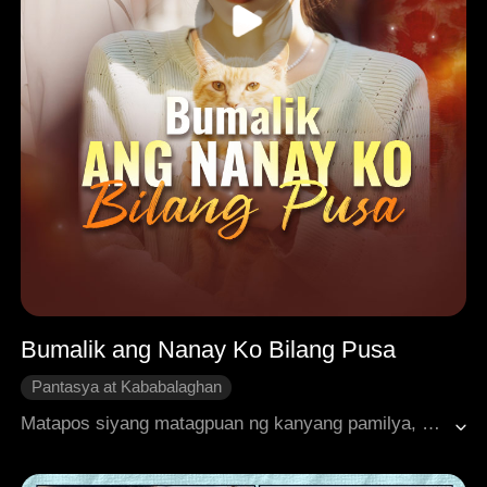
Bumalik ang Nanay Ko Bilang Pusa
Pantasya at Kababalaghan
Pagmamahalan ng Pamilya
Pagsalag
Tamis
Matapos siyang matagpuan ng kanyang pamilya, walang ibang naranasan si Daniela kundi pagkapoot at mga pakana mula kay Violet, ang ampon na anak na walang-awang pinatay ang kanyang kuting. Habang nagluluksa si Daniela sa isang bagyo, ang kaluluwa ng kanyang inang ampon ay pumasok sa katawan ng pusa sa pamamagitan ng isang kidlat. Sa tulong ng kanyang inang ampon, nagpasya si Daniela na umalis para hanapin ang sariling kaligayahan.
Makabagong Romansa