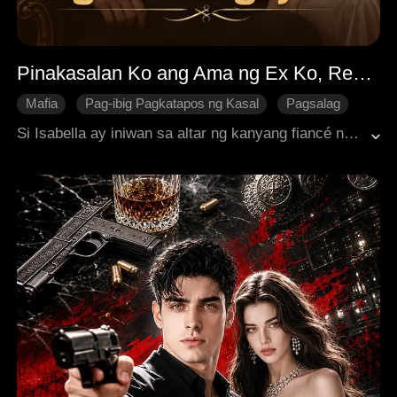
Pinakasalan Ko ang Ama ng Ex Ko, Reyna Ako ng Mafia Ngayon
Mafia
Pag-ibig Pagkatapos ng Kasal
Pagsalag
Nakasentro sa Babae
Kontratang Pag-aasawa
Si Isabella ay iniwan sa altar ng kanyang fiancé na si Alex. Upang iligtas ang kanyang dignidad at makapaghiganti, pinakasalan niya ang ama nito na si Damien, ang pinakamakapangyarihang mafia boss. Pagkatapos ng kasal, gamit ang kanyang matalas na isip at lumalagong impluwensya, binagsak niya ang kanyang ex, nabawi ang ninakaw na yaman ng kanyang ina, dinurog ang mga pagtataksil ng pamilya, at umangat mula sa isang iniwang bride patungo sa isang reyna ng mafia. Sa paglalakbay na ito,ang malamig na kontratang kasal kay Damien ay naging totoo, isang matindi, hindi mapigilang pag-ibig.