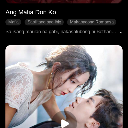
Ang Mafia Don Ko
Mafia
Sapilitang pag-ibig
Makabagong Romansa
Tamis
Pagtataksil
Sa isang maulan na gabi, nakasalubong ni Bethany si Matthew, ang misteryosong pinuno ng isang makapangyarihang pamilya ng mga gangster. Sa sandaling makita siya ni Matthew, nahulog si Matthew kay Bethany at niligawan siya nang walang tigil. Sa paglipas ng panahon, nahulog din ang loob ni Bethany sa kanya, sa kabila ng mga panganib na bumabalot sa mundo ni Matthew.