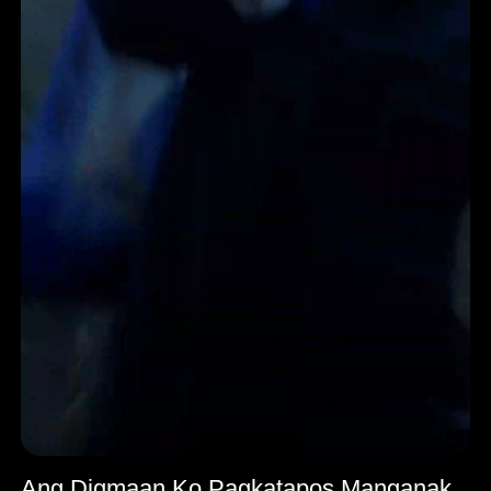
Ang Digmaan Ko Pagkatapos Manganak