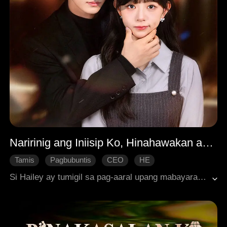
Naririnig ang Iniisip Ko, Hinahawakan ang Puso Ko
Tamis
Pagbubuntis
CEO
HE
Makabagong Romansa
Si Hailey ay tumigil sa pag-aaral upang mabayaran ang mga gastusin sa pagpapagamot ng kanyang ina, nagtatrabaho sa canteen ng isang pabrika, ngunit bilang isang pipi na babae, hinarap niya ang diskriminasyon at pinagbintangan siya. Si Daniel ay isang mahigpit na CEO. Bagamat hindi dapat magtagpo ang kanilang landas, isang hindi inaasahang pagkikita ang nagdala sa kanila sa isa't isa. Sa kanyang pagkabigla, natuklasan ni Hailey na siya'y buntis, at higit na kapansin-pansin, hindi maipaliwanag na nagkaroon si Daniel ng telepatikong koneksyon sa kanya, na kayang marinig ang bawat iniisip niya. Simula noon, ang tinig ng kalooban ni Hailey ay umaabot kay Daniel, at natagpuan niya ang isang taong maaasahan at mapapahalagahan. Hindi na siya inaapi, siya'y minamahal at inaalagaan na parang prinsesa ni Daniel, ngunit isang bagong krisis ay nalalapit na.