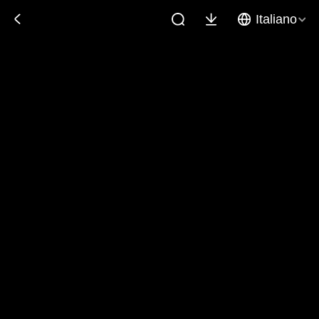
Italiano