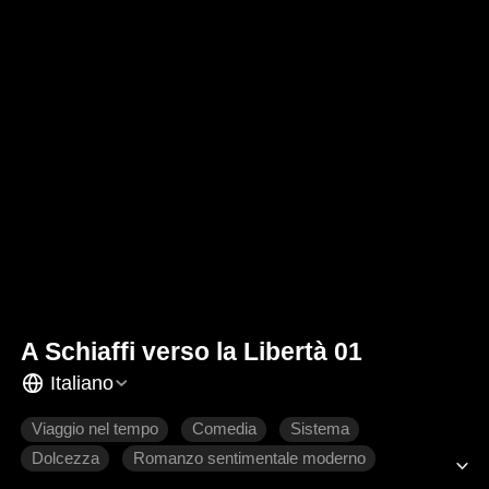
A Schiaffi verso la Libertà 01
Italiano
Viaggio nel tempo
Comedia
Sistema
Dolcezza
Romanzo sentimentale moderno