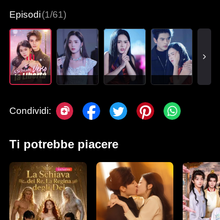
Episodi
(1/61)
Condividi:
Ti potrebbe piacere