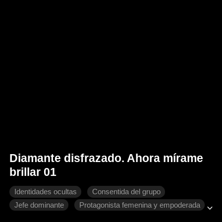
Diamante disfrazado. Ahora mírame
brillar 01
Identidades ocultas
Consentida del grupo
Jefe dominante
Protagonista femenina y empoderada
Cambio de destino