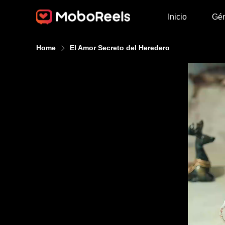
Inicio
Gé
Home
El Amor Secreto del Heredero