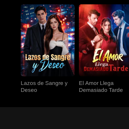
Lazos de Sangre y
El Amor Llega
Deseo
Demasiado Tarde