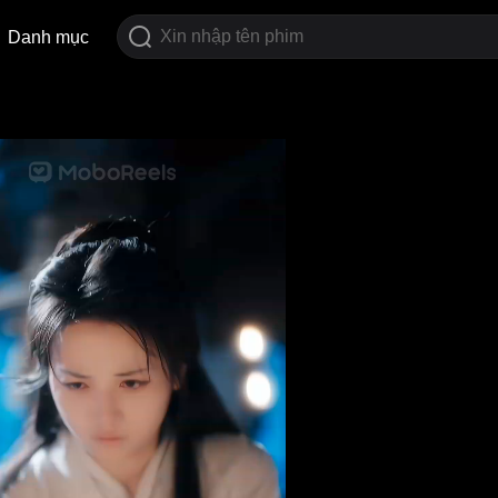
Danh mục