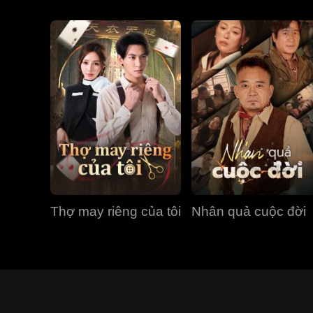
Thợ may riêng của tôi
Nhân quả cuộc đời