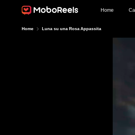
Home
Ca
Home
Luna su una Rosa Appassita