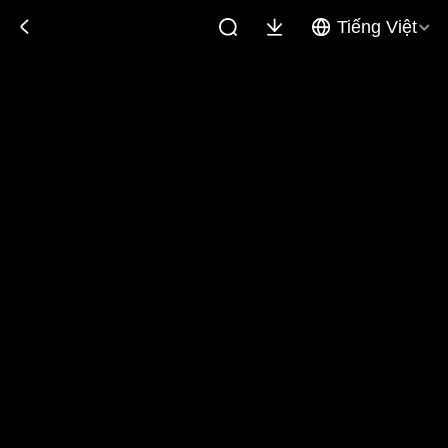
Tiếng Việt