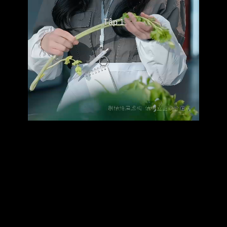
Tập 1