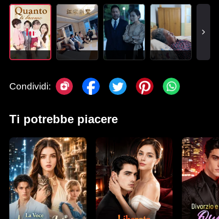
Condividi:
Ti potrebbe piacere