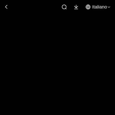
Italiano