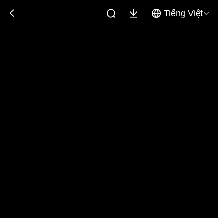
Tiếng Việt