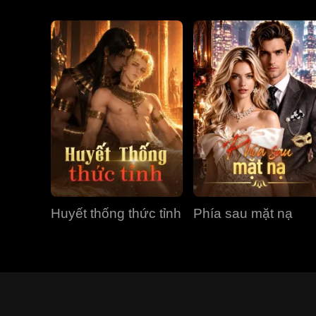
Huyết thống thức tỉnh
Phía sau mặt nạ