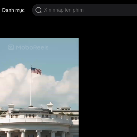
Danh mục