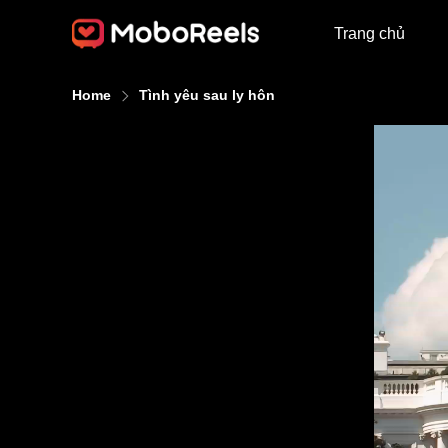
Trang chủ
Home
Tình yêu sau ly hôn