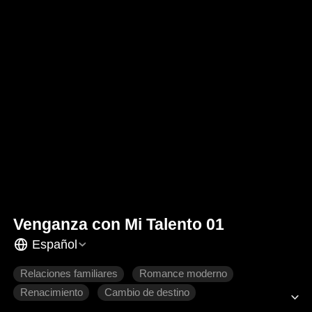
Venganza con Mi Talento 01
Español
Relaciones familiares
Romance moderno
Renacimiento
Cambio de destino
Romper lazos familiares