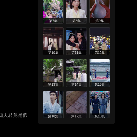
第7集
第8集
第9集
第10集
第11集
第12集
第13集
第14集
第15集
知夫君竟是假
第16集
第17集
第18集