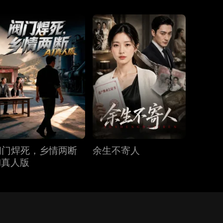
阀门焊死，乡情两断
余生不寄人
I真人版