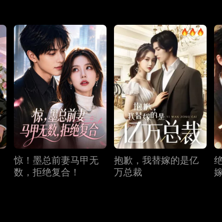
惊！墨总前妻马甲无
抱歉，我替嫁的是亿
数，拒绝复合！
万总裁