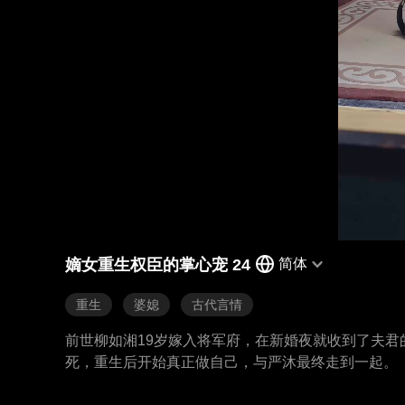
嫡女重生权臣的掌心宠 24
简体
重生
婆媳
古代言情
前世柳如湘19岁嫁入将军府，在新婚夜就收到了夫
死，重生后开始真正做自己，与严沐最终走到一起。