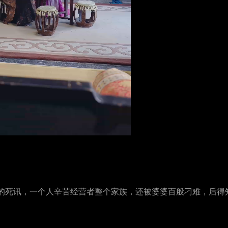
君的死讯，一个人辛苦经营者整个家族，还被婆婆百般刁难，后得