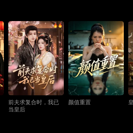
前夫求复合时，我已
颜值重置
当皇后