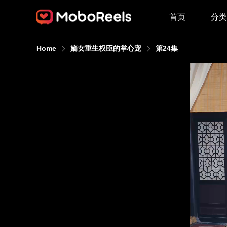
首页
分类
Home
嫡女重生权臣的掌心宠
第24集