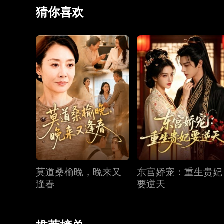
猜你喜欢
莫道桑榆晚，晚来又
东宫娇宠：重生贵妃
逢春
要逆天