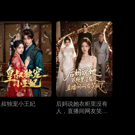
第19集
第20集
第21集
第22集
第23集
第24集
第25集
第26集
第27集
皇叔独宠小王妃
后妈说她衣柜里没有
第28集
第29集
第30集
人，直播间网友笑疯
了