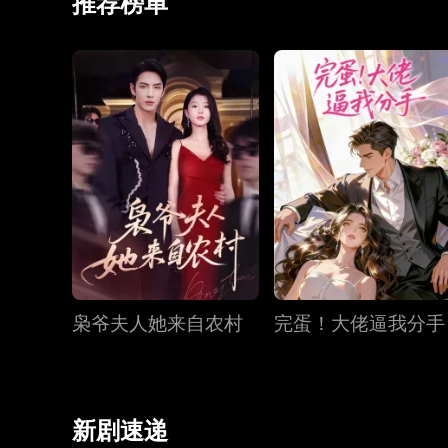
推荐榜单
枭爷夫人她来自农村
完蛋！大佬逼我分手
新剧速递