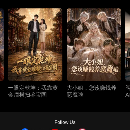
一眼定乾坤：我靠黄
大小姐，您该赚钱养
金瞳横扫鉴宝圈
恶魔啦
A
Follow Us