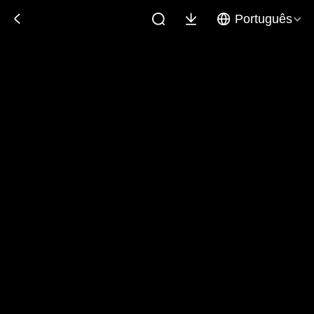
Português