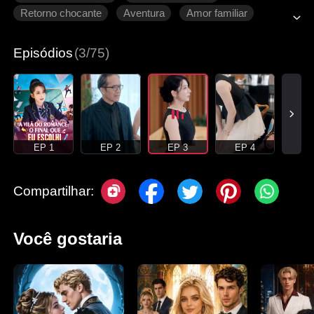
Retorno chocante
Aventura
Amor familiar
Romance moderno
Episódios
(3/75)
EP 1
EP 2
EP 3
EP 4
Compartilhar:
Você gostaria