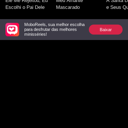
Ele Me Rejeitou, Eu
Meu Amante
A Santa 
Escolhi o Pai Dele
Mascarado
e Seus Qu
Guardiõe
MoboReels, sua melhor escolha
Baixar
para desfrutar das melhores
Melhores séries
minisséries!
Ela Voltou Mais
A Vida Dupla de um
A Presa d
Poderosa com os
Bilionário
Feras: A 
Gêmeos do Magnata
Disfarçad