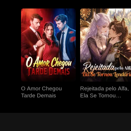
O Amor Chegou
Rejeitada pelo Alfa,
Tarde Demais
Ela Se Tornou
Lendária