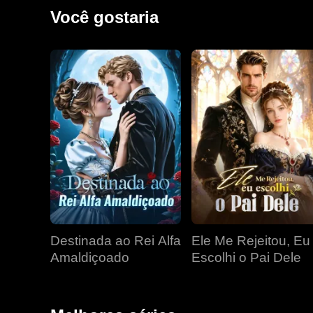
Você gostaria
Destinada ao Rei Alfa
Ele Me Rejeitou, Eu
Amaldiçoado
Escolhi o Pai Dele