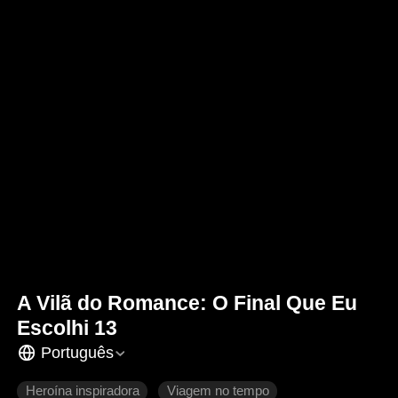
A Vilã do Romance: O Final Que Eu
Escolhi 13
Português
Heroína inspiradora
Viagem no tempo