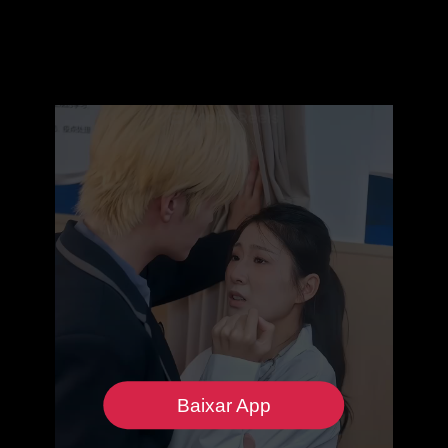
Baixar App