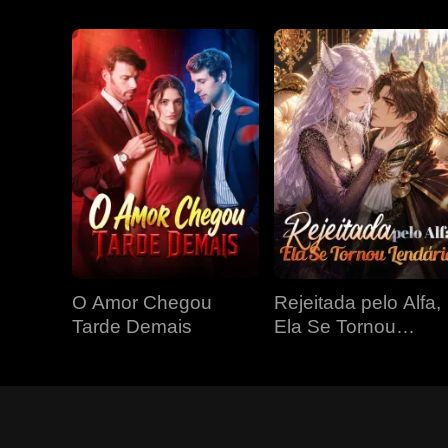
O Amor Chegou
Rejeitada pelo Alfa,
Tarde Demais
Ela Se Tornou
Lendária