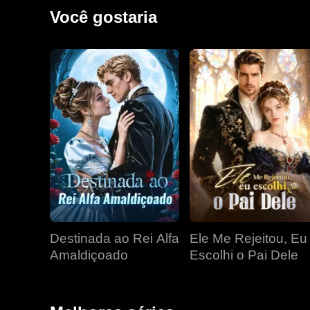
Você gostaria
Destinada ao Rei Alfa
Ele Me Rejeitou, Eu
Amaldiçoado
Escolhi o Pai Dele