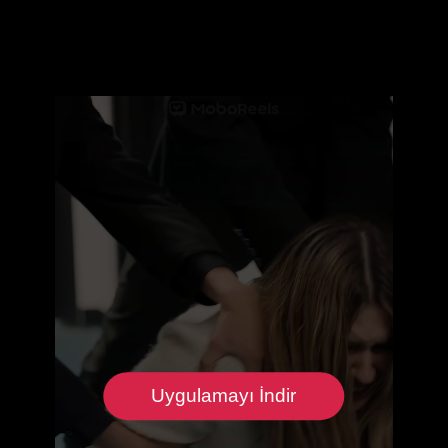
Uygulamayı İndir