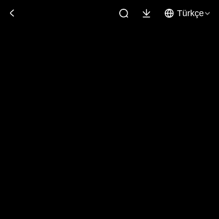
Türkçe