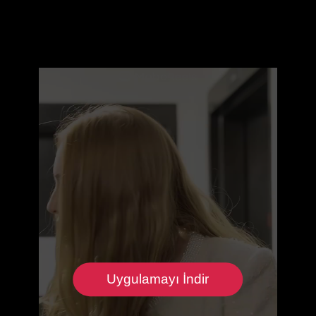
Uygulamayı İndir