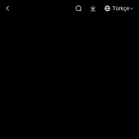
Türkçe