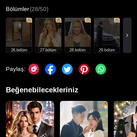
Bölümler
(28/50)
26.bölüm
27.bölüm
28.bölüm
29.bölüm
Paylaş:
Beğenebilecekleriniz