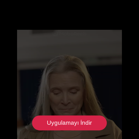
Uygulamayı İndir