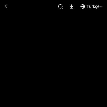
Türkçe