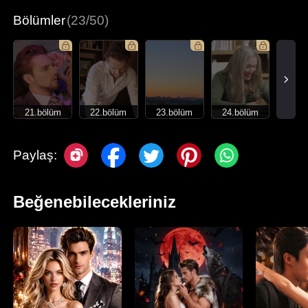
Bölümler
(23/50)
21.bölüm
22.bölüm
23.bölüm
24.bölüm
Paylaş:
Beğenebilecekleriniz