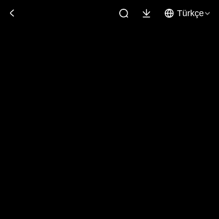
Türkçe