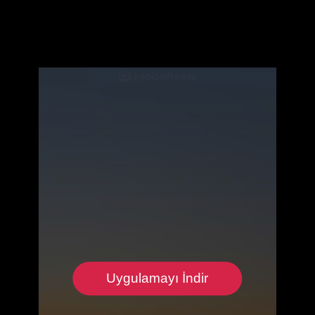
Uygulamayı İndir