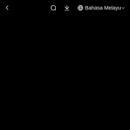
Bahasa Melayu