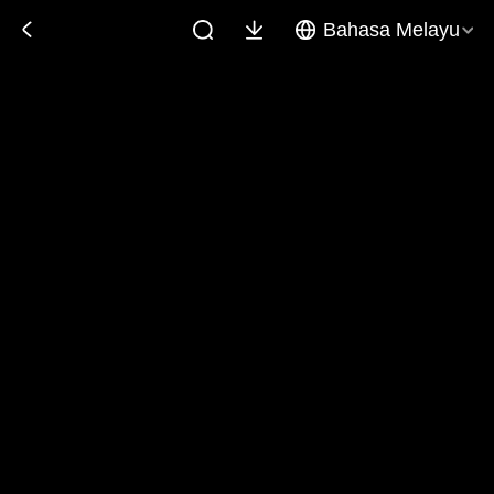
Bahasa Melayu