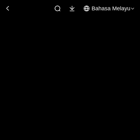
Bahasa Melayu