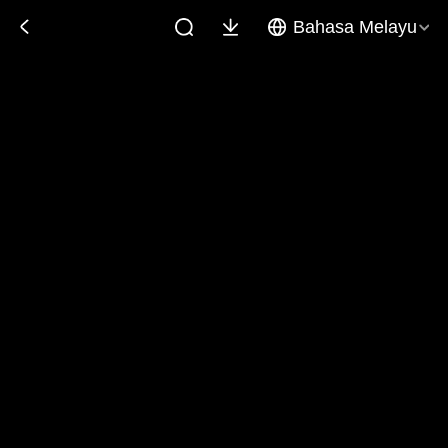
Bahasa Melayu