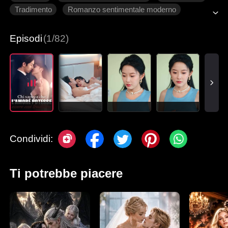
Tradimento
Romanzo sentimentale moderno
Episodi
(1/82)
Condividi:
Ti potrebbe piacere