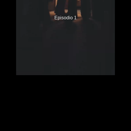
Episodio 1