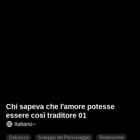
Chi sapeva che l'amore potesse
essere così traditore 01
Italiano
Dolcezza
Sviluppo del Personaggio
Redenzione