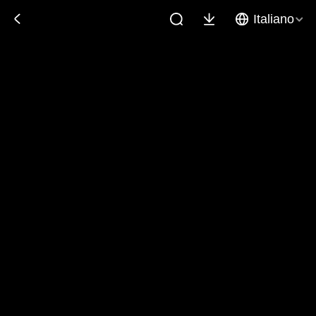
Italiano