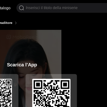
talogo
raditore
Scarica l'App