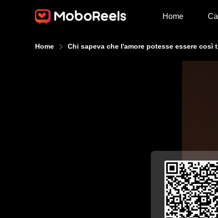
Home
Ca
Home
Chi sapeva che l'amore potesse essere così t