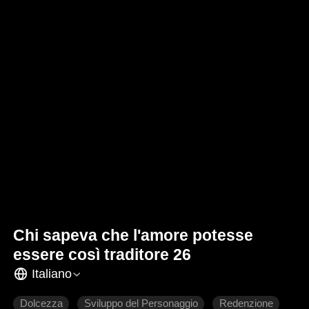
Chi sapeva che l'amore potesse
essere così traditore 26
Italiano
Dolcezza
Sviluppo del Personaggio
Redenzione