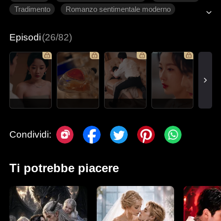
Tradimento
Romanzo sentimentale moderno
Episodi
(26/82)
Condividi:
Ti potrebbe piacere