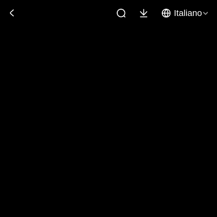
Italiano