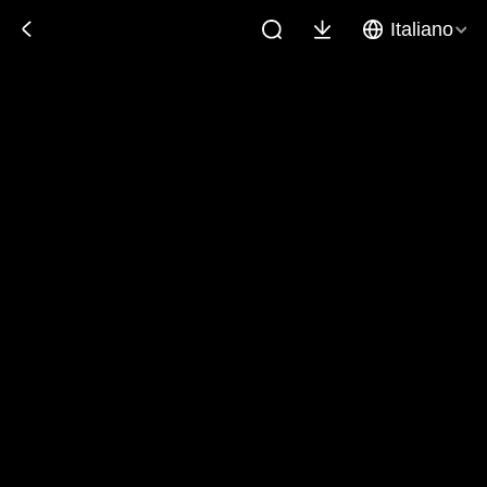
Italiano