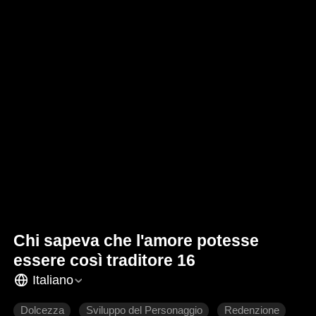
Chi sapeva che l'amore potesse
essere così traditore 16
Italiano
Dolcezza
Sviluppo del Personaggio
Redenzione