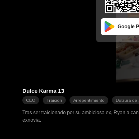
Google P
Dulce Karma 13
CEO
Traición
Arrepentimiento
Dulzura de
Tras ser traicionado por su ambiciosa ex, Ryan alcan
exnovia.