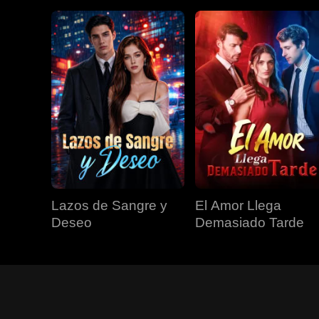
Lazos de Sangre y
El Amor Llega
Deseo
Demasiado Tarde