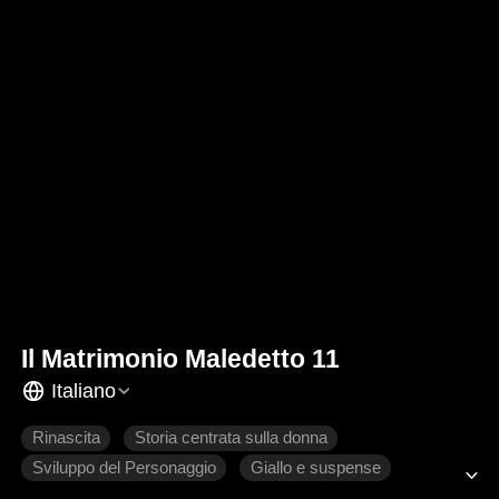
Il Matrimonio Maledetto 11
Italiano
Rinascita
Storia centrata sulla donna
Sviluppo del Personaggio
Giallo e suspense
Famiglia