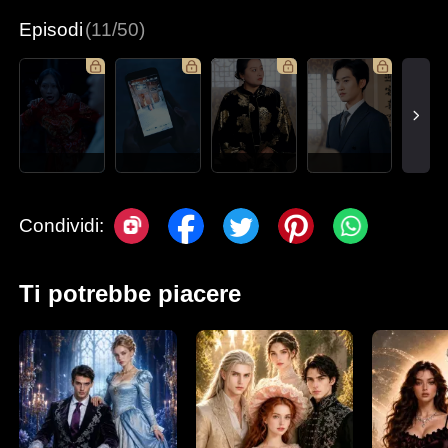
Episodi
(11/50)
Condividi:
Ti potrebbe piacere