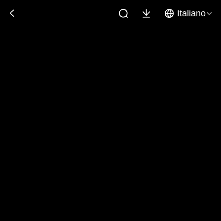
Italiano