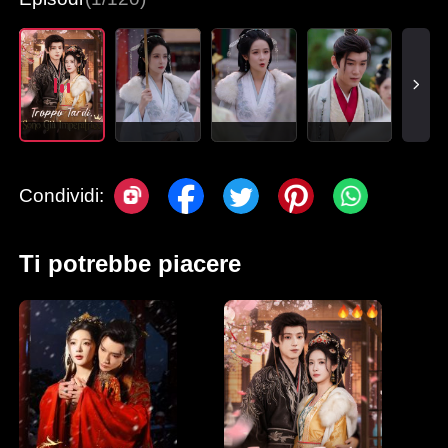
Condividi:
Ti potrebbe piacere