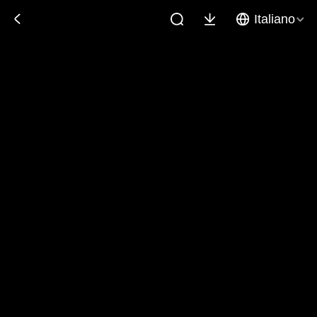
Italiano