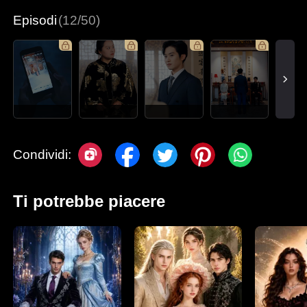
Episodi
(12/50)
Condividi:
Ti potrebbe piacere