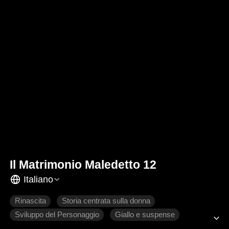
Il Matrimonio Maledetto 12
Italiano
Rinascita
Storia centrata sulla donna
Sviluppo del Personaggio
Giallo e suspense
Famiglia