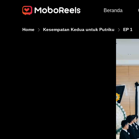
Beranda
Home
Kesempatan Kedua untuk Putriku
EP 1