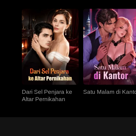
Dari Sel Penjara ke
Satu Malam di Kant
Altar Pernikahan