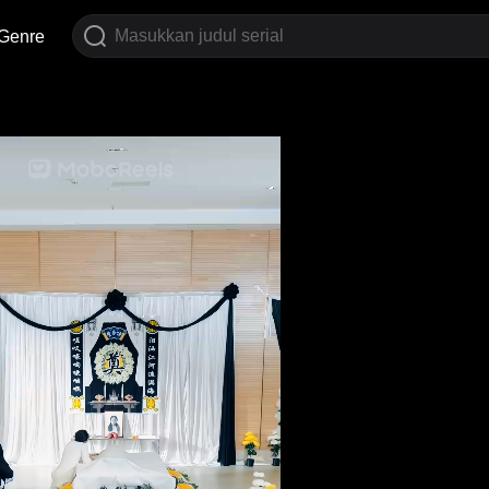
Genre