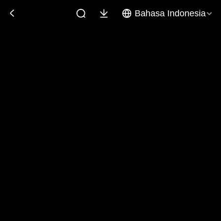
Bahasa Indonesia