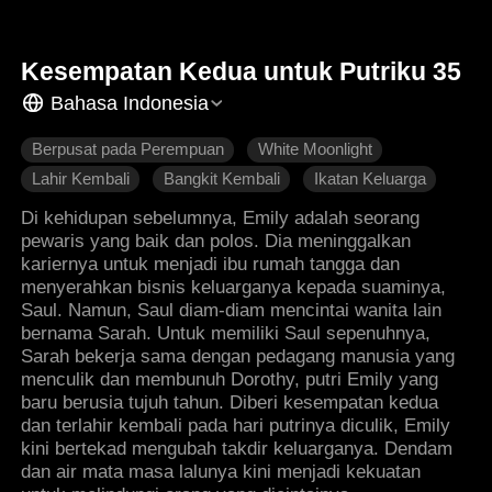
Kesempatan Kedua untuk Putriku 35
Bahasa Indonesia
Berpusat pada Perempuan
White Moonlight
Lahir Kembali
Bangkit Kembali
Ikatan Keluarga
Di kehidupan sebelumnya, Emily adalah seorang
pewaris yang baik dan polos. Dia meninggalkan
kariernya untuk menjadi ibu rumah tangga dan
menyerahkan bisnis keluarganya kepada suaminya,
Saul. Namun, Saul diam-diam mencintai wanita lain
bernama Sarah. Untuk memiliki Saul sepenuhnya,
Sarah bekerja sama dengan pedagang manusia yang
menculik dan membunuh Dorothy, putri Emily yang
baru berusia tujuh tahun. Diberi kesempatan kedua
dan terlahir kembali pada hari putrinya diculik, Emily
kini bertekad mengubah takdir keluarganya. Dendam
dan air mata masa lalunya kini menjadi kekuatan