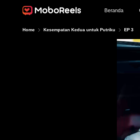
Beranda
Home
Kesempatan Kedua untuk Putriku
EP 3