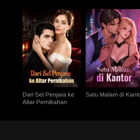
Dari Sel Penjara ke
Satu Malam di Kant
Altar Pernikahan