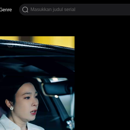
Genre