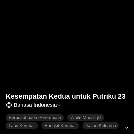
Kesempatan Kedua untuk Putriku 23
Bahasa Indonesia
Berpusat pada Perempuan
White Moonlight
Lahir Kembali
Bangkit Kembali
Ikatan Keluarga