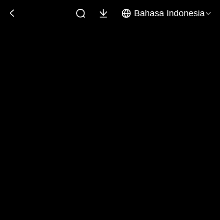
Bahasa Indonesia