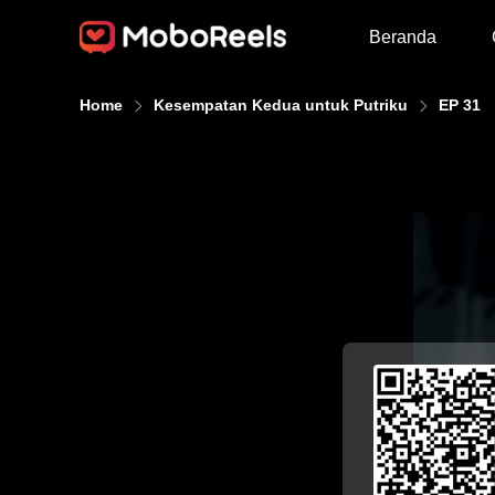
Beranda
Home
Kesempatan Kedua untuk Putriku
EP 31