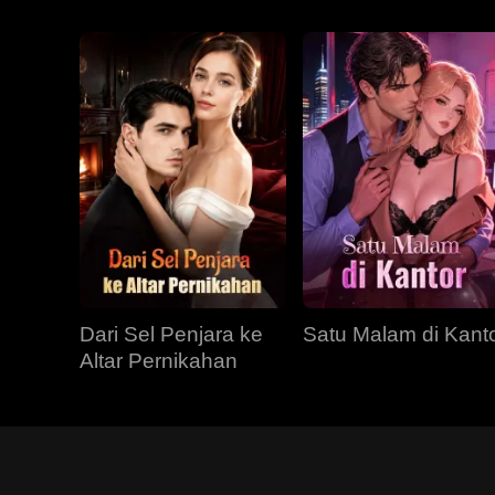
Dari Sel Penjara ke
Satu Malam di Kant
Altar Pernikahan