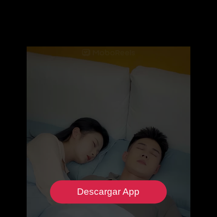
Descargar App