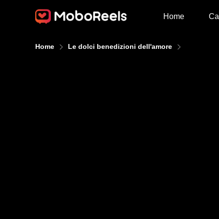
Home
Ca
Home
Le dolci benedizioni dell'amore