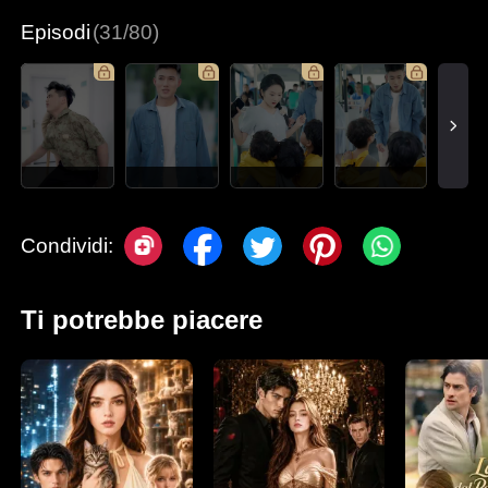
Episodi
(31/80)
Condividi:
Ti potrebbe piacere