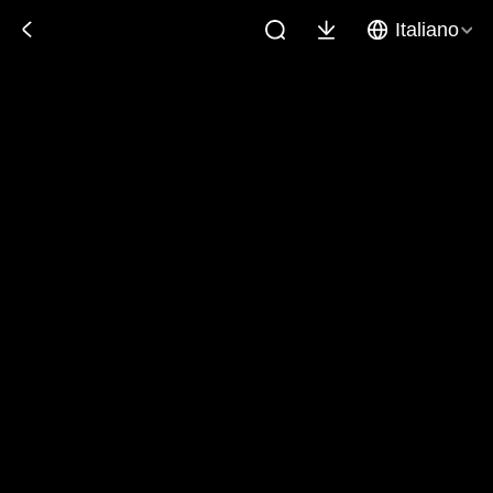
Italiano