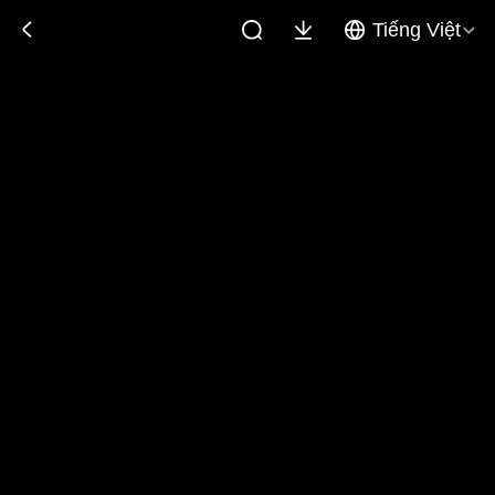
Tiếng Việt