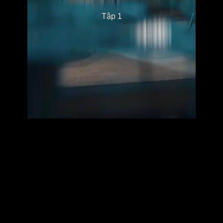
Tập 1