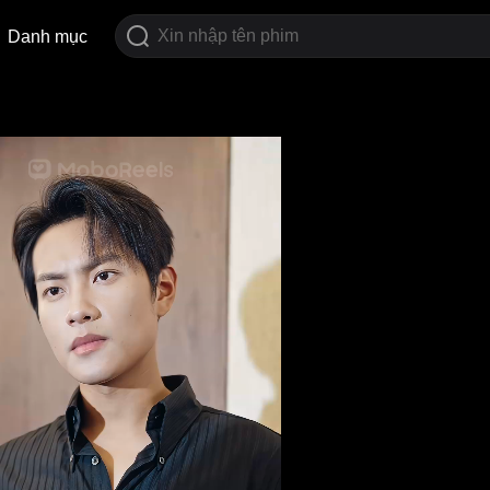
Danh mục