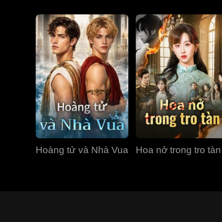
Hoàng tử và Nhà Vua
Hoa nở trong tro tàn