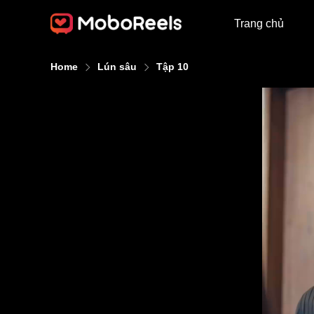
Trang chủ
Home
Lún sâu
Tập 10