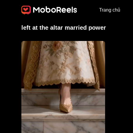
Trang chủ
left at the altar married power