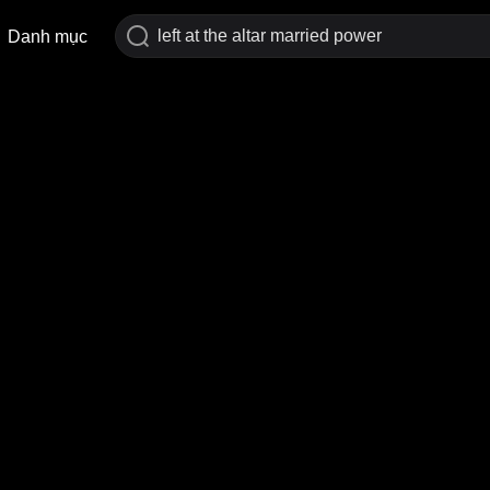
Danh mục