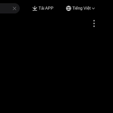
Tải APP
Tiếng Việt